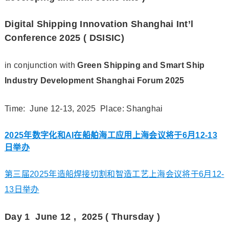
Digital Shipping Innovation Shanghai Int’l
Conference 2025 ( DSISIC)
in conjunction with
Green Shipping and Smart Ship
Industry Development Shanghai Forum 2025
Time: June 12-13, 2025 Place: Shanghai
2025年数字化和AI在船舶海工应用上海会议将于6月12-13
日举办
第三届2025年造船焊接切割和智造工艺上海会议将于6月12-
13日举办
Day 1 June 12 , 2025 ( Thursday )