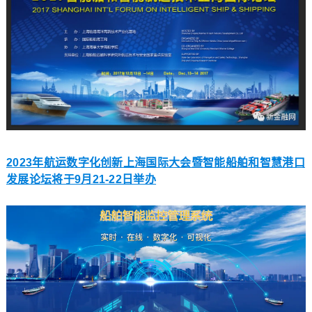
2023年航运数字化创新上海国际大会暨智能船舶和智慧港口
发展论坛将于9月21-22日举办