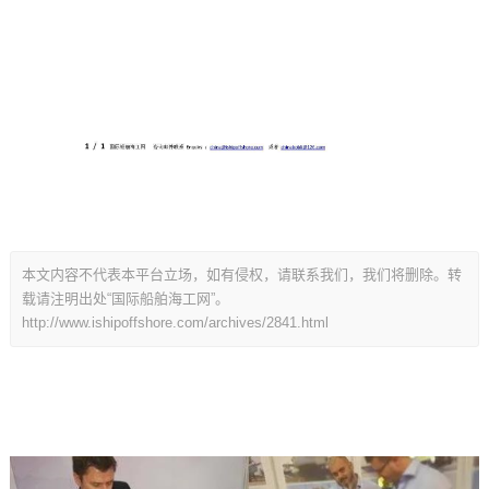
本文内容不代表本平台立场，如有侵权，请联系我们，我们将删除。转
载请注明出处“国际船舶海工网”。
http://www.ishipoffshore.com/archives/2841.html