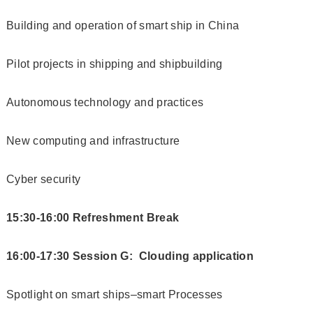
Building and operation of smart ship in China
Pilot projects in shipping and shipbuilding
Autonomous technology and practices
New computing and infrastructure
Cyber security
15:30-16:00 Refreshment Break
16:00-17:30 Session G: Clouding application
Spotlight on smart ships–smart Processes