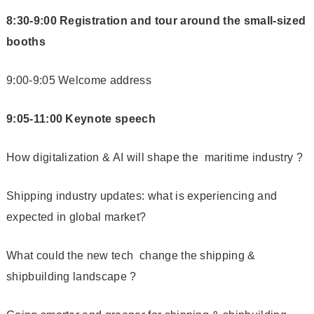
8:30-9:00 Registration and tour around the small-sized
booths
9:00-9:05 Welcome address
9:05-11:00 Keynote speech
How digitalization & AI will shape the maritime industry ?
Shipping industry updates: what is experiencing and
expected in global market?
What could the new tech change the shipping &
shipbuilding landscape ?