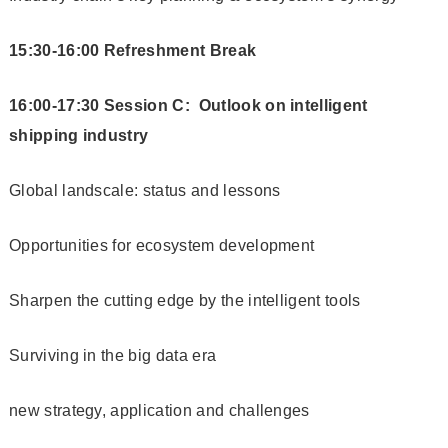
15:30-16:00 Refreshment Break
16:00-17:30 Session C: Outlook on intelligent
shipping industry
Global landscale: status and lessons
Opportunities for ecosystem development
Sharpen the cutting edge by the intelligent tools
Surviving in the big data era
new strategy, application and challenges