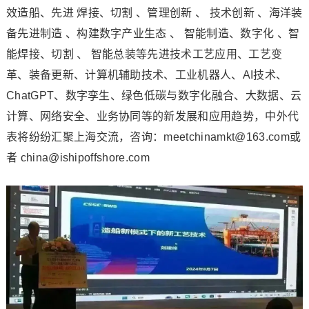
效造船、先进 焊接、切割 、管理创新 、 技术创新 、海洋装
备先进制造 、构建数字产业生态 、 智能制造、数字化 、智
能焊接、切割 、 智能总装等先进技术工艺应用、工艺变
革、装备更新、计算机辅助技术、工业机器人、AI技术、
ChatGPT、数字孪生、绿色低碳与数字化融合、大数据、云
计算、网络安全、业务协同等的新发展和应用趋势，中外代
表将纷纷汇聚上海交流，咨询：meetchinamkt@163.com或
者 china@ishipoffshore.com