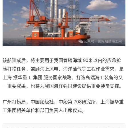
该船建成后，将主要用于我国管辖海域 90米以内的应急抢
险打捞任务，兼顾海上风电、海洋油气等工程作业需求，是
上海 振华重工 集团 服务国家战略、打造高端海工装备的又
一重要成果，也将为我国海洋强国建设提供重要装备支撑。
广州打捞局，中国船级社，中船第 708研究所，上海振华重
工集团相关单位和部门负责人出席仪式。