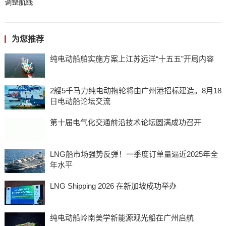
调整航线
为您推荐
纯电动船舶实施方案上江苏远洋“十五五”开局内容
2艘5千马力纯电动拖轮将由广州港招标建造。8月18
日电动船论坛交流
第十届电气化交通前沿技术论坛圆满成功召开
LNG船市场强势反弹！一季度订单量逼近2025年全
年水平
LNG Shipping 2026 在新加坡成功举办
纯电动船岭南美学新能源观光船在广州启航