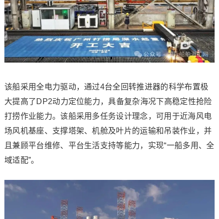
该船采用全电力驱动，通过4台全回转推进器的科学布置极
大提高了DP2动力定位能力，具备复杂海况下高稳定性抢险
打捞作业能力。该船采用多任务设计理念，可用于近海风电
场风机基座、支撑塔架、机舱及叶片的运输和吊装作业，并
且兼顾平台维修、平台生活支持等能力，实现“一船多用、全
域适配”。