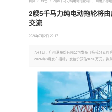
首页
绿色
2艘5千马力纯电动拖轮将由广州港招标建
2艘5千马力纯电动拖轮将由
交流
2026年7月2日 22:17
7月1日，广州港股份有限公司发布《拖轮分公司购
2026年8月发布招标，发包价预估9696万元，拟