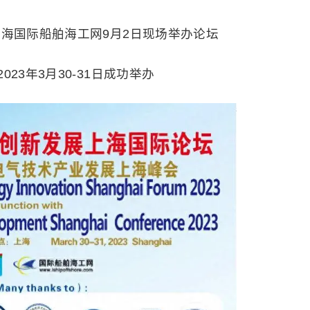
上海国际船舶海工网9月2日现场举办论坛
23年3月30-31日成功举办