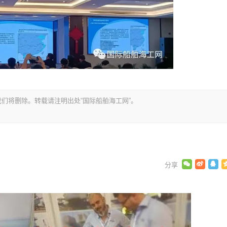
们将删除。转载请注明出处“国际船舶海工网”。