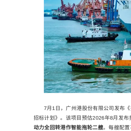
7月1日，广州港股份有限公司发布《
招标计划》。该项目预估2026年8月发布
动力全回转港作智能拖轮二艘
。每艘配置