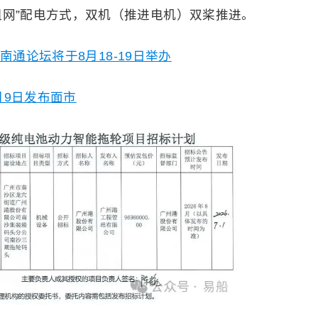
直流组网”配电方式，双机（推进电机）双桨推进。
南通论坛将于8月18-19日举办
月9日发布面市