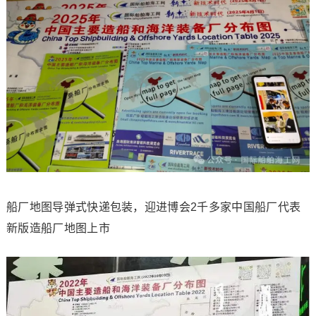
船厂地图导弹式快递包装，迎进博会2千多家中国船厂代表
新版造船厂地图上市