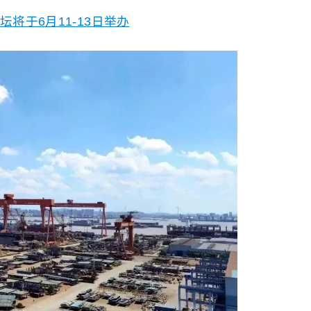
将于6月11-13日举办