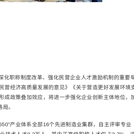
深化职称制度改革、强化民营企业人才激励机制的重要
民营经济高质量发展的意见》《关于营造更好发展环境
形成政策叠加效应，将进一步强化企业创新主体地位，
格局。
650”产业体系全部16个先进制造业集群，自主评审专业