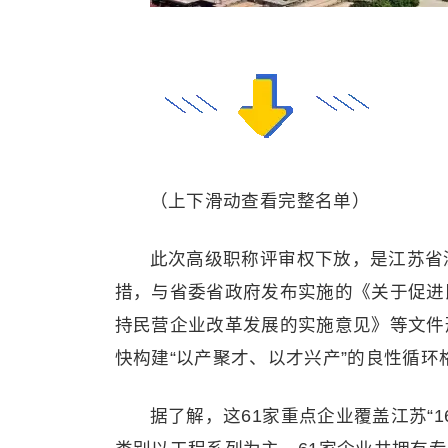
（上下滑动查看完整名单）
此次高级职称评审权下放，是江苏省
措，与省委省政府发布实施的《关于促进
持民营企业改革发展的实施意见》等文件
快构建“以产聚才、以才兴产”的良性循环
据了解，这61家重点企业覆盖江苏“1