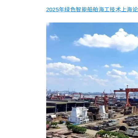
2025年绿色智能船舶海工技术上海论坛