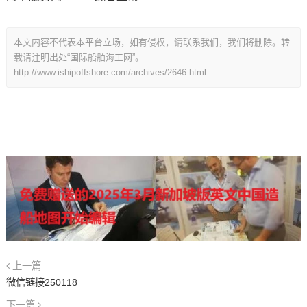
本文内容不代表本平台立场，如有侵权，请联系我们，我们将删除。转
载请注明出处“国际船舶海工网”。
http://www.ishipoffshore.com/archives/2646.html
上一篇
微信链接250118
下一篇