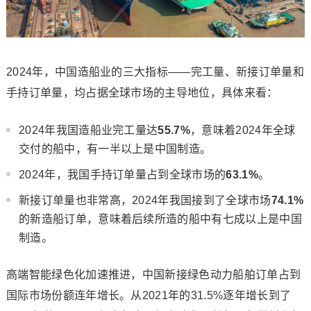
2024年，中国造船业的三大指标——完工量、新接订单量和
手持订单量，均占据全球市场的主导地位，具体来看：
2024年我国造船业完工量达
55.7%
，意味着2024年全球
交付的船中，有一半以上是中国制造。
2024年，我国手持订单量占到全球市场的
63.1%
。
新接订单量也非常高，2024年我国接到了全球市场
74.1%
的新造船订单，意味着后续所造的船中有七成以上是中国
制造。
高端智能绿色化加速推进，中国新接绿色动力船舶订单占到
国际市场份额连年增长。从2021年的31.5%逐年增长到了