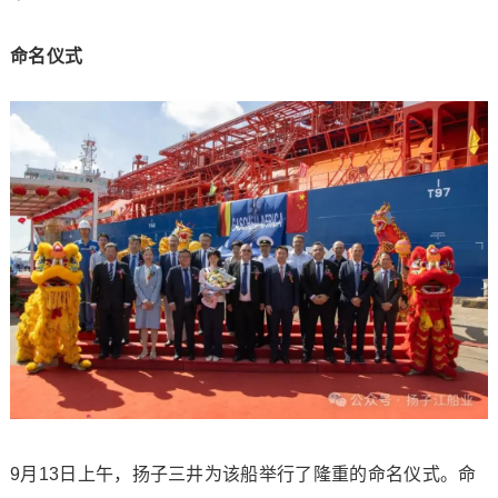
命名仪式
9月13日上午，扬子三井为该船举行了隆重的命名仪式。命