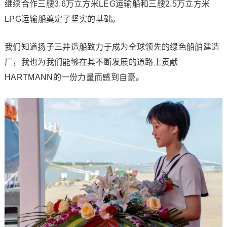
继续合作三艘3.6万立方米LEG运输船和三艘2.5万立方米
LPG运输船奠定了坚实的基础。
我们知道扬子三井造船致力于成为全球领先的绿色船舶建造
厂，我也为我们能够在其不断发展的道路上贡献
HARTMANN的一份力量而感到自豪。