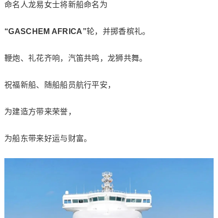
命名人龙易女士将新船命名为
“GASCHEM AFRICA”
轮，并掷香槟礼。
鞭炮、礼花齐响，汽笛共鸣，龙狮共舞。
祝福新船、随船船员航行平安，
为建造方带来荣誉，
为船东带来好运与财富。