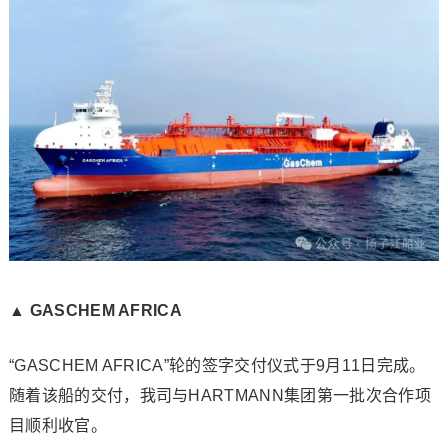
▲ GASCHEM AFRICA
“GASCHEM AFRICA”轮的签字交付仪式于9月11日完成。
随着该船的交付，我司与HARTMANN集团第一批次合作项
目顺利收官。