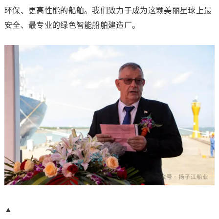
环保、更高性能的船舶。我们致力于成为这颗美丽星球上最
安全、最专业的绿色智能船舶建造厂。
▲