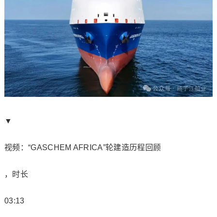
▼
视频：“GASCHEM AFRICA”轮建造历程回顾
，时长
03:13