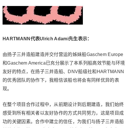
HARTMANN代表Ulrich Adami先生表示：
由扬子三井造船建造并交付营运的姊妹船Gaschem Europe
和Gaschem America已充分展示了本系列船高效节能与环境
友好的特点，在扬子三井造船、DNV船级社和HARTMANN
的优秀团队的协作下，我相信该船也将会有同样优异的表
现。
在整个项目合作过程中，从前期设计到后期建造，我们始终
感受到所有相关者以友好协作的方式共同努力，这是项目成
功的关键因素。合作中建立的信任，为我们与扬子三井造船