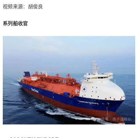
视频来源：胡俊良
系列船收官