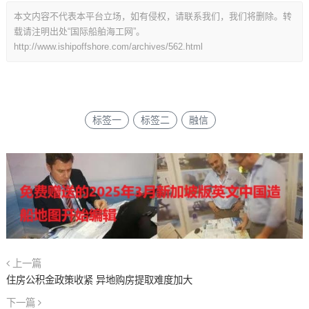
本文内容不代表本平台立场，如有侵权，请联系我们，我们将删除。转
载请注明出处“国际船舶海工网”。
http://www.ishipoffshore.com/archives/562.html
标签一
标签二
融信
上一篇
住房公积金政策收紧 异地购房提取难度加大
下一篇