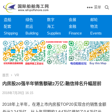
菜单
造船
绿色
数字
会展
邮轮
配套
航运
海工
金融
物流
Shipping
Building
Supplies
Finance
Events
首页
VR
内房股20强半年销售额破2万亿:融信排名升幅居前
2018年7月28日 16:15
2018年上半年，在港上市内房股TOP20实现合约销售金额
总计2.24万亿，比上年同期的1.64万亿增加了0.6万亿元，