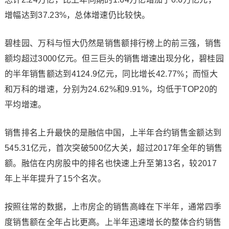
增幅达到37.23%，总体增速仍比较快。
碧桂园、万科与恒大仍然是销售额排行榜上的前三强，销售
额均超过3000亿元。但三巨头的销售增速出现分化，碧桂园
的半年销售额达到4124.9亿元，同比增长42.77%；而恒大
和万科的增速，分别为24.62%和9.91%，均低于TOP20的
平均增速。
销售排名上升最快的是融信中国，上半年合约销售金额达到
545.31亿元，首次突破500亿大关，超过2017年全年的销售
额。融信在内房股中的排名也快速上升至第13名，较2017
年上半年提升了15个名次。
按照往常的数据，上市房企的销售高峰在下半年，通常四季
度销售额在全年占比更高。上半年迅速增长的整体合约销售