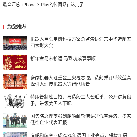
最全汇总: iPhone X Plus的传闻都在这儿了
为您推荐
机器人巨头宇树科技方案总监演讲沪东中华造船五
四表彰大会
新年金马来新运 马到功成事事顺
多家机器人砸重金上央视春晚。造船凭订单效益高
峰引入焊接机器人等智能场景
特朗普制胜三招，与造船工人套近乎，公开讲黄段
子，带领美国人下跪
国务院总理李强到船舶邮轮港调研低空经济，多家
低空企业代表汇报
造船和航空业成2026年德国工业亮点，将增加招