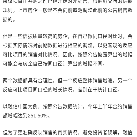
果该项目在并购之前已经开始对外销售，根据港交所的信披
规则，上市房企一般是不会向前追溯调整此前的公告销售数
据的。
但是一些信披质量较高的房企，在自己做同口径对比时，会
根据实际情况对前期数据进行相应的调整，以更客观的反应
可比项目的销售对比情况。因此，按照公告披露算出的增幅
可能会与房企自己按同口径计算出的增幅不同。
两个数据都具有合理性，但一个反应整体销售增速，另一个
反应可比项目同口径的增长情况，差别在于统计口径。
以融信中国为例。按照公告数据统计，今年上半年合约销售
额增幅达到251.50%。
但为了更准确反映销售的真实情况，避免投资者误解，融信