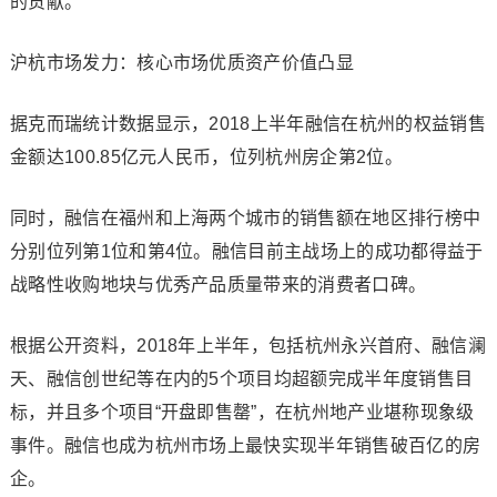
的贡献。
沪杭市场发力：核心市场优质资产价值凸显
据克而瑞统计数据显示，2018上半年融信在杭州的权益销售
金额达100.85亿元人民币，位列杭州房企第2位。
同时，融信在福州和上海两个城市的销售额在地区排行榜中
分别位列第1位和第4位。融信目前主战场上的成功都得益于
战略性收购地块与优秀产品质量带来的消费者口碑。
根据公开资料，2018年上半年，包括杭州永兴首府、融信澜
天、融信创世纪等在内的5个项目均超额完成半年度销售目
标，并且多个项目“开盘即售罄”，在杭州地产业堪称现象级
事件。融信也成为杭州市场上最快实现半年销售破百亿的房
企。