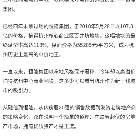
集团。
已经四年未拿过地的恒隆集团，于2018年5月28日以107.3
亿的价格，摘得杭州核心商业区百井坊地块。这幅地块的最
终溢价率高达118%，楼面价格为55285元/平方米，成为杭
州历史上最高的单价地王。
一直以来，恒隆集团以拿地风格保守著称，今年却以高溢价
拍得杭州中心商业地块，这多少可以看出杭州作为新一线城
市的吸引力。
从融信到恒隆，从内房股20强的销售数据到港资老牌地产商
的策略变化，都在说明一个简单的道理：在跌宕起伏的房地
产市场，拥有优质资产才是王道。