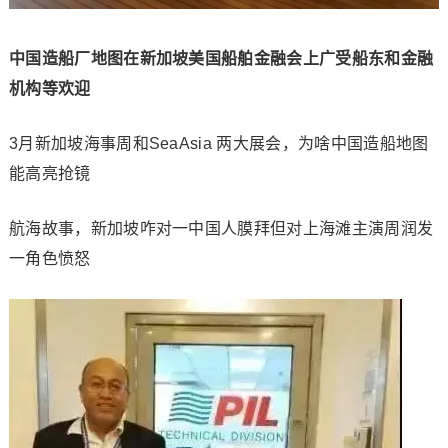
中国造船厂地图在新加坡美国船舶金融会上广受船东和金融
机构等欢迎
3月新加坡海事周和SeaAsia 两大展会，为啥中国造船地图
能高亮抢镜
航海故事，新加坡咋对一中国人膜拜但对上海滩主演周润发
一角色愤怒