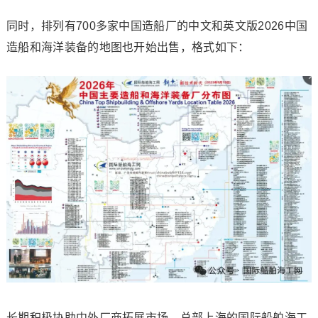
同时，排列有700多家中国造船厂的中文和英文版2026中国
造船和海洋装备的地图也开始出售，格式如下：
长期积极协助中外厂商拓展市场、总部上海的国际船舶海工