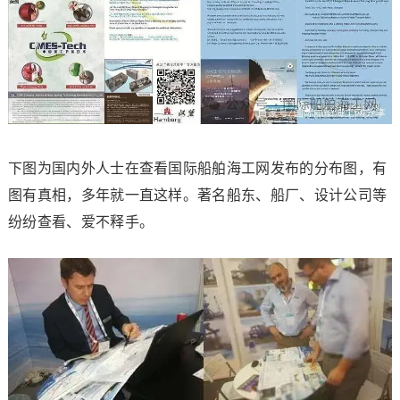
下图为国内外人士在查看国际船舶海工网发布的分布图，有
图有真相，多年就一直这样。著名船东、船厂、设计公司等
纷纷查看、爱不释手。