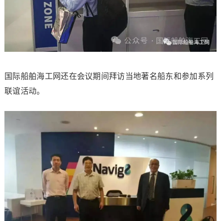
国际船舶海工网还在会议期间拜访当地著名船东和参加系列
联谊活动。