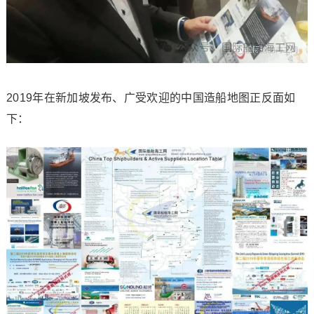
2019年在新加坡发布、广受欢迎的中国造船地图正反面如
下：