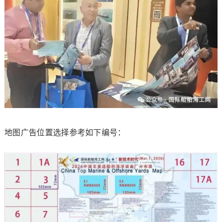
地图广告位置选择参考如下编号：