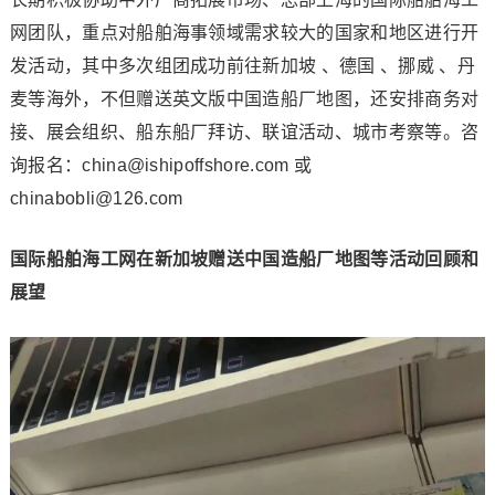
网团队，重点对船舶海事领域需求较大的国家和地区进行开
发活动，其中多次组团成功前往新加坡 、德国 、挪威 、丹
麦等海外，不但赠送英文版中国造船厂地图，还安排商务对
接、展会组织、船东船厂拜访、联谊活动、城市考察等。咨
询报名：china@ishipoffshore.com 或
chinabobli@126.com
国际船舶海工网在新加坡赠送中国造船厂地图等活动回顾和
展望