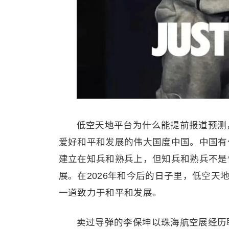
低空天地平台为什么能提前报道预测
爱好和平和发展的伟大国度中国。中国有
建立在知兵和熟兵上，但知兵和熟兵不是
展。在2026年和今后的日子里，低空
一道致力于和平和发展。
卖过导弹的李保坤以珠海航空展经历