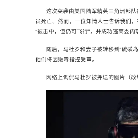
这次突袭由美国陆军精英三角洲部队
员死亡。然而，一位知情人士告诉我们，
“被击中，但仍可飞行”，并成功逃离委内
随后，马杜罗和妻子被转移到“硫磺
他们将因贩毒指控受审。
网络上调侃马杜罗被押送的图片（改