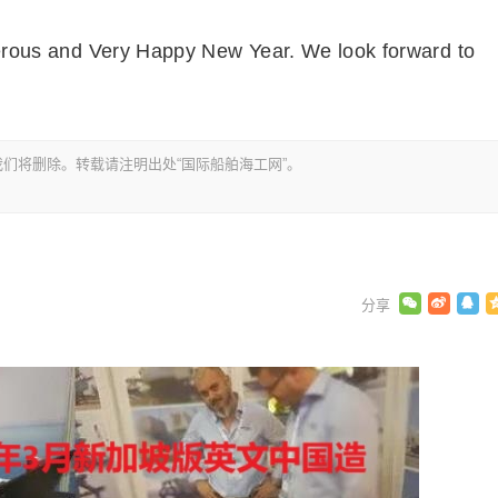
perous and Very Happy New Year. We look forward to
.
们将删除。转载请注明出处“国际船舶海工网”。