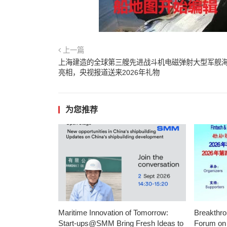
上一篇
上海建造的全球第三艘先进战斗机电磁弹射大型军舰
亮相，央视报道送来2026年礼物
为您推荐
Maritime Innovation of Tomorrow:
Breakthro
Start-ups@SMM Bring Fresh Ideas to
Forum on 