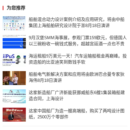
为您推荐
船舶混合动力设计案例介绍及应用研究，将由中船
集团上海船舶研究设计院于澎8月18日演讲
9月汉堡SMM海事展，参观门票159欧元，但德国人
以三碗粉收一碗钱式服务，超越宫廷酒一点也不贵
海运租船9万美元一天！汽车运输船租金再巅峰。投
资造船的比亚迪笑到数钱手软
船舶电气新解决方案和应用将由欧洲巴合曼专家狄
海伟8月18日演讲
这家新造船厂广济新能获挪威船东6艘1集装箱船建
造合同，上海设计
这家中国船厂为造一艘高端船，购买了两吨设计图
纸，2500万个零部件