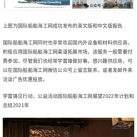
上图为国际船舶海工网成功发布的英文版和中文版报告
国际船舶海工网同时也非常欢迎国内外设备和材料供应商，
积极应用国际船舶海工网渠道拓展市场，该服务一般需要付
费参加，尽管我们也经常学雷锋做好事。感兴趣供应商，可
以在国际船舶海工网微信公众号上留言联系，或者发邮件来
洽谈广告优惠投放。
学雷锋见行动，公益活动国际船舶海工网展望2022年计划和
总结2021年