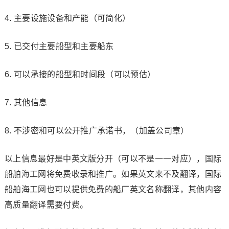
4. 主要设施设备和产能（可简化）
5. 已交付主要船型和主要船东
6. 可以承接的船型和时间段（可以预估）
7. 其他信息
8. 不涉密和可以公开推广承诺书，（加盖公司章）
以上信息最好是中英文版分开（可以不是一一对应），国际
船舶海工网将免费收录和推广。如果英文来不及翻译，国际
船舶海工网也可以提供免费的船厂英文名称翻译，其他内容
高质量翻译需要付费。