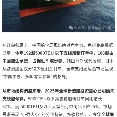
在订单归属上，中国船企展现出绝对竞争力。克拉克森数据
显示，
今年192艘5000TEU 以下支线船新订单中，168艘由
中国船企承接，占据近 9 成份额
；韩国 HD 现代尾浦、日本
及欧洲船企仅分得少量剩余订单，全球支线船建造市场呈现
“中国主导、多国零星参与” 的格局。
从市场结构调整来看，2025年全球新造船投资重心已明确向
支线船倾斜。
5000TEU以下集装箱船新订单同比增长
87%，而 5000TEU及以上大型船订单同比下降25%，市场
需求呈现 “小强大小” 的分化特征。按艘数统计，
今年全球集