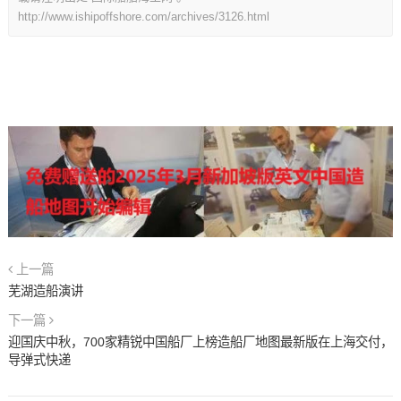
http://www.ishipoffshore.com/archives/3126.html
上一篇
芜湖造船演讲
下一篇
迎国庆中秋，700家精锐中国船厂上榜造船厂地图最新版在上海交付，
导弹式快递