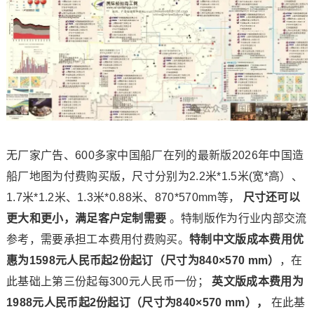
无厂家广告、600多家中国船厂在列的最新版2026年中国造
船厂地图为付费购买版，尺寸分别为2.2米*1.5米(宽*高）、
1.7米*1.2米、1.3米*0.88米、870*570mm等，
尺寸还可以
更大和更小，满足客户定制需要
。特制版作为行业内部交流
参考，需要承担工本费用付费购买。
特制中文版成本费用优
惠为1598元人民币起2份起订（尺寸为840×570 mm）
，在
此基础上第三份起每300元人民币一份；
英文版成本费用为
1988元人民币起2份起订（尺寸为840×570 mm），
在此基