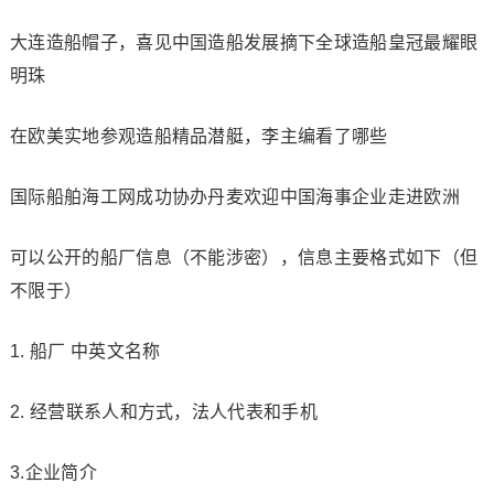
大连造船帽子，喜见中国造船发展摘下全球造船皇冠最耀眼
明珠
在欧美实地参观造船精品潜艇，李主编看了哪些
国际船舶海工网成功协办丹麦欢迎中国海事企业走进欧洲
可以公开的船厂信息（不能涉密），信息主要格式如下（但
不限于）
1. 船厂 中英文名称
2. 经营联系人和方式，法人代表和手机
3.企业简介