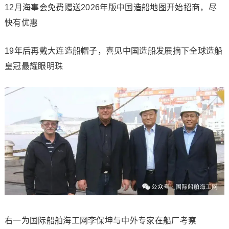
12月海事会免费赠送2026年版中国造船地图开始招商，尽
快有优惠
19年后再戴大连造船帽子，喜见中国造船发展摘下全球造船
皇冠最耀眼明珠
右一为国际船舶海工网李保坤与中外专家在船厂考察