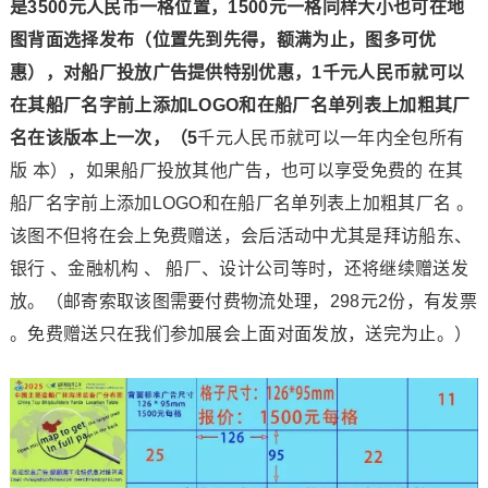
是3500元人民币一格位置，1500元一格同样大小也可在地
图背面选择发布（位置先到先得，额满为止，图多可优
惠），对船厂投放广告提供特别优惠，1千元人民币就可以
在其船厂名字前上添加LOGO和在船厂名单列表上加粗其厂
名在该版本上一次，（5
千元人民币就可以一年内全包所有
版 本），如果船厂投放其他广告，也可以享受免费的 在其
船厂名字前上添加LOGO和在船厂名单列表上加粗其厂名 。
该图不但将在会上免费赠送，会后活动中尤其是拜访船东、
银行 、金融机构 、 船厂、设计公司等时，还将继续赠送发
放。（邮寄索取该图需要付费物流处理，298元2份，有发票
。免费赠送只在我们参加展会上面对面发放，送完为止。）