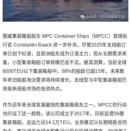
挪威集装箱船船东 MPC Container Ships（MPCC）首席执
行官 Constantin Baack 进一步补充，尽管2025年支线船订
单已创下纪录，且欧洲船东成为订造主力，但从长期需求来
看，小型集装箱船订单规模仍显不足。据其测算，当前全球
6000TEU以下集装箱船中，58%的船龄已超15年，未来数
年老旧船舶淘汰需求将持续增长，支线型与中型集装箱船仍
将是新造船市场的投资热点。
作为近年来全球发展最快的集装箱船东之一，MPCC的行动
也印证了这一趋势。该公司成立于2017年，目前运营59艘
集装箱船，总运力达14.1万TEU，业务模式以长期租船合同