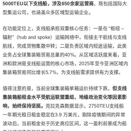
5000TEU以下支线船，涉及650余家运营商
，既包括国际大
型集运公司，也涵盖众多区域型运输企业。
在功能定位上，支线船承担双重核心任务：一是在 “枢纽 –
辐射”（hub and spoke）运输网络中，衔接主干航线与支线
航线，完成货物集散中转；二是负责区域内短途运输，此类
业务占全球集装箱贸易总量的40%。从区域活跃度来看，亚
洲和欧洲是支线船运营的核心市场，2025年至今亚洲区域内
集装箱贸易同比增长5.7%，为支线船需求提供有力支撑。
值得注意的是，当前全球集装箱单箱运价持续下跌，
但支线
集装箱船租金水平受航运联盟重组、地缘政治变化等因素影
响，始终保持坚挺。
克拉克森数据显示，2750TEU支线船
一年期光租日租金稳定在3.9 万美元，剔除疫情期间的异常
波动后，当前租金处于历史高位区间，这一盈利前景成为船