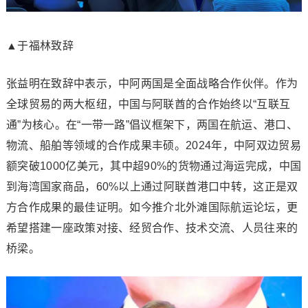
▲于福林致辞
张益明在致辞中表示，中阿两国是全面战略合作伙伴。作为
全球贸易的两大枢纽，中国与阿联酋的合作始终以“互联互
通”为核心。在“一带一路”倡议框架下，两国在航运、港口、
物流、船舶等领域的合作成果丰硕。2024年，中阿双边贸易
额突破1000亿美元，其中超90%的货物通过海运完成，中国
到海湾国家商品，60%以上通过阿联酋港口中转，这正是双
方合作成果的最佳证明。如今推介北外滩国际航运论坛，更
希望搭建一座政策对接、经贸合作、技术交流、人员往来的
桥梁。