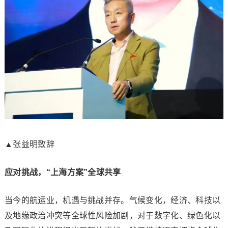
▲张益明致辞
应对挑战，“上海方案”全球共享
当今的航运业，机遇与挑战并存。气候变化，经济、科技以
及地缘政治冲突等全球性风险加剧，对于数字化、绿色化以