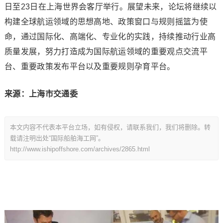
日至23日在上海世界会客厅举行。展望未来，论坛将继续以
构建全球航运领域的思想高地、政策窗口与规则摇篮为使
命，通过国际化、高端化、专业化的实践，持续推动行业高
质量发展，努力打造成为国际航运领域的重要观点交流平
台、重要政策发布平台以及重要规则孕育平台。
来源：上海市交通委
本文内容不代表本平台立场，如有侵权，请联系我们，我们将删除。转
载请注明出处“国际船舶海工网”。
http://www.ishipoffshore.com/archives/2865.html