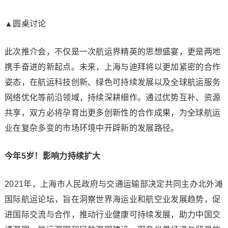
▲圆桌讨论
此次推介会，不仅是一次航运界精英的思想盛宴，更是两地
携手奋进的新起点。未来，上海与迪拜将以更加紧密的合作
姿态，在航运科技创新、绿色可持续发展以及全球航运服务
网络优化等前沿领域，持续深耕细作。通过优势互补、资源
共享，双方必将孕育出更多创新性的合作成果，为全球航运
业在复杂多变的市场环境中开辟新的发展路径。
今年5岁！影响力持续扩大
2021年，上海市人民政府与交通运输部决定共同主办北外滩
国际航运论坛，旨在洞察世界海运业和航空业发展趋势，促
进国际交流与合作，推动行业健康可持续发展，助力中国交