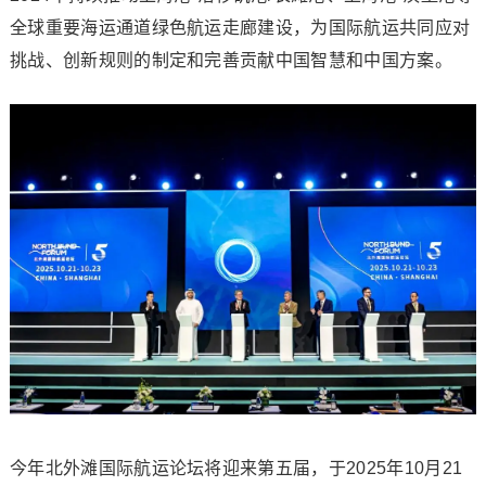
全球重要海运通道绿色航运走廊建设，为国际航运共同应对
挑战、创新规则的制定和完善贡献中国智慧和中国方案。
今年北外滩国际航运论坛将迎来第五届，于2025年10月21