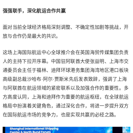
强强联手，深化航运合作共赢
面对当前全球经济格局深刻调整、不确定性加剧等挑战，开
放与合作仍是最大的共识。
这场上海国际航运中心全球推介会在英国海贸传媒集团负责
人的主持下拉开序幕。中国驻阿联酋大使张益明、上海市交
通委员会主任于福林、迪拜环球港务集团海湾地区港口板块
高级副总裁沙哈布·阿尔·贾斯米先后发表致辞，强调了上海
与阿联酋在航运领域的紧密联系以及加强合作的重要性。多
方高度认同，上海和迪拜作为重要的航运枢纽，在全球航运
格局中扮演着关键角色，通过深化合作，将进一步提升双方
在国际航运市场的竞争力，也是实现共赢的必经之路。