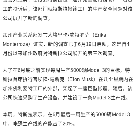
工的投诉后，该部门就特斯拉帐篷工厂的生产安全问题对该
公司展开了新的调查。
加州产业关系部发言人埃里卡•蒙特罗萨（Erika
Monterroza）证实，新的调查已于6月19日启动，这是自4
月份以来加州政府对特斯拉公司展开的第三次调查。
为了在6月底之前实现每周生产5000辆Model 3的目标，特
斯拉首席执行官埃隆•马斯克（Elon Musk）在几个星期内在
加州佛利蒙特工厂的外部，架起了一座巨型帐篷。随后，该
公司快速采购了生产设备，并建设了一条Model 3生产线。
本周，特斯拉表示，在6月最后一周生产的5000辆Model 3
中，帐篷生产线的产能占了20%。