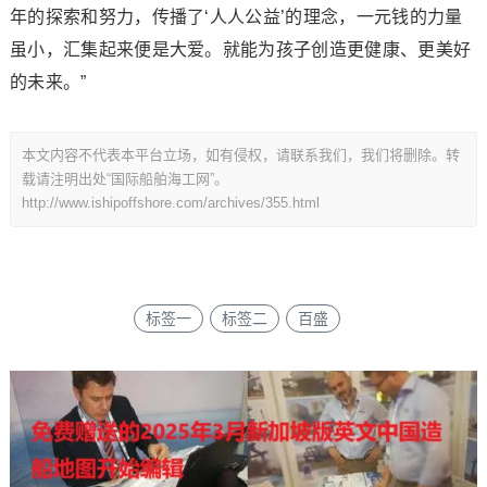
年的探索和努力，传播了‘人人公益’的理念，一元钱的力量
虽小，汇集起来便是大爱。就能为孩子创造更健康、更美好
的未来。”
本文内容不代表本平台立场，如有侵权，请联系我们，我们将删除。转
载请注明出处“国际船舶海工网”。
http://www.ishipoffshore.com/archives/355.html
标签一
标签二
百盛