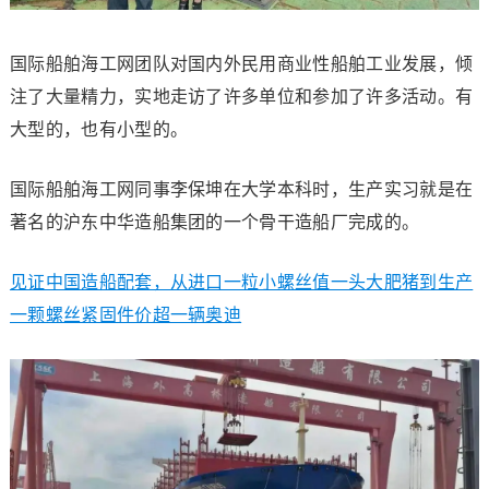
国际船舶海工网团队对国内外民用商业性船舶工业发展，倾
注了大量精力，实地走访了许多单位和参加了许多活动。有
大型的，也有小型的。
国际船舶海工网同事李保坤在大学本科时，生产实习就是在
著名的沪东中华造船集团的一个骨干造船厂完成的。
见证中国造船配套，从进口一粒小螺丝值一头大肥猪到生产
一颗螺丝紧固件价超一辆奥迪