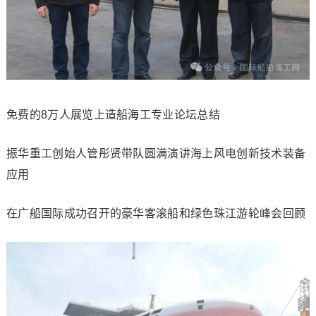
免费的8万人展览上造船海工专业论坛总结
振华重工创始人管彤贤带队圆满演讲海上风电创新技术装备
应用
在广船国际成功召开的豪华客滚船和绿色珠江游轮峰会回顾