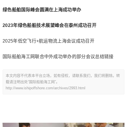
绿色船舶国际峰会圆满在上海成功举办
2023年绿色船舶技术展望峰会在泰州成功召开
2025年低空飞行+航运物流上海会议成功召开
国际船舶海工网联合中外成功举办的部分会议总结链接
本文内容不代表本平台立场，如有侵权，请联系我们，我们将删除。转
载请注明出处“国际船舶海工网”。
http://www.ishipoffshore.com/archives/2993.html