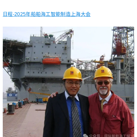
日程-2025年船舶海工智能制造上海大会