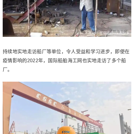
持续地实地走访船厂等单位，令人受益和学习进步，即使在
疫情影响的2022年，国际船舶海工网也实地走访了多个船
厂。