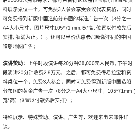
后25000人民币每家，都可免费得论坛易拉宝展示位置和资
料展示桌位一个，可免费3人参会享受会议代表资格，同时
可免费得到新版中国造船分布图的标准广告一次（8分之一
A4大小尺寸，图片尺寸105*71 mm,宽*高, 位置以付款先后
安排, 额满为止。）。还可以半价优惠参加新版不同的中国
造船地图广告；
演讲赞助：
上午时段演讲每20分钟38,000元人民币, 下午时
段演讲20分钟收费2.8万元，之后，都可免费得易拉宝和资
料桌位一个，免费3人参会，同时可免费得到新版中国造船
分布图的黄金广告一次（8分之一A4大小尺寸，105*71mm (
宽*高）位置以付款先后安排）；
特殊展示、特殊赞助、演讲、广告等，欢迎来电来邮件详
谈。