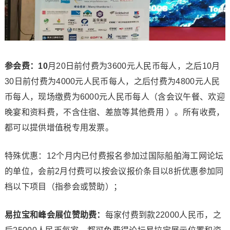
参会费：10
月20日前付费为3600元人民币每人，之后10月
30日前付费为4000元人民币每人，之后付费为4800元人民
币每人，现场缴费为6000元人民币每人（含会议午餐、欢迎
晚宴和资料费，不含住宿、差旅等其他费用 ）。所有收费，
都可以提供增值税专用发票。
特殊优惠：12个月内已付费报名参加过国际船舶海工网论坛
的单位，会前2月付费可以按会议报价条目以8折优惠参加同
档以下项目（指参会或赞助）；
易拉宝和峰会展位赞助费：
每家付费到款22000人民币，之