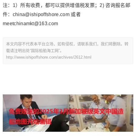
注：1）所有收费，都可以提供增值税发票；2) 咨询报名邮
件：china@ishipoffshore.com 或者
meetchinamkt@163.com
本文内容不代表本平台立场，如有侵权，请联系我们，我们将删除。转
载请注明出处“国际船舶海工网”。
http://www.ishipoffshore.com/archives/2612.html