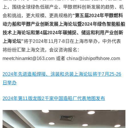
上，围绕全球绿色低碳产业、甲醇燃料创新发展的趋势、机
会和挑战，更大规模、更高规格的
“第五届2024年甲醇燃料
动力船和甲醇产业创新发展上海论坛暨2024年绿色智能船舶
技术上海论坛和第4届2024年碳捕捉、储运和利用产业创新
上海论坛”
将于2024年11月7-8日在上海市举办，中外代表
将纷纷汇聚上海交流，会议咨询报名：
meetchinamkt@163.com 或者 china@ishipoffshore.com
2024年先进造船焊接、涂装和总装上海论坛将于7月25-26
日举办
2024年第11版龙版2千家中国造船厂代表地图发布