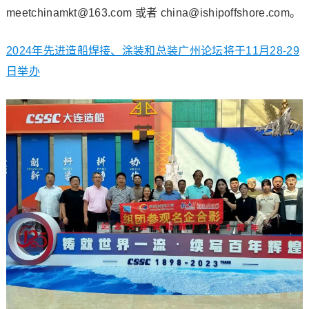
meetchinamkt@163.com 或者 china@ishipoffshore.com。
2024年先进造船焊接、涂装和总装广州论坛将于11月28-29
日举办