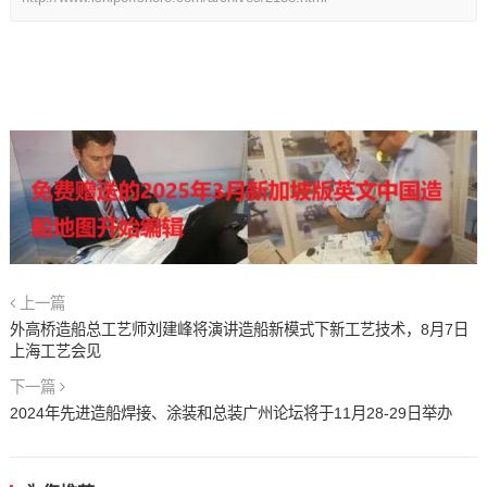
上一篇
外高桥造船总工艺师刘建峰将演讲造船新模式下新工艺技术，8月7日
上海工艺会见
下一篇
2024年先进造船焊接、涂装和总装广州论坛将于11月28-29日举办