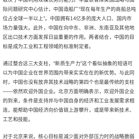
际问题研究中心估计，中国造船厂“现在每年生产的商船总吨
位占全球一半以上”。中国拥有14亿多的庞大人口、国内市
场力量强大。此外，中国在向中东、非洲、东南亚及其他地
区出口技术方面发挥日益重要的作用。两者结合，中国的目
标是成为工业和工程领域的标准制定者。
通过整合这三大支柱，“新质生产力”这个看似抽象的短语可
以为中国企业在世界范围内带来实实在在的新优势。与此同
时，中国也没有放弃其技术战略的第四个也是最传统的支柱
——依然欢迎外国企业。北京方面明确表示，欢迎外国企业
的到来，条件是支持并与中国自身的经济和工业发展需求相
连，能帮助中国经济向价值链上游攀升，或是带来新技术、
工艺和技能。
对于北京来说，核心目标是减少面对外部压力时的战略脆弱