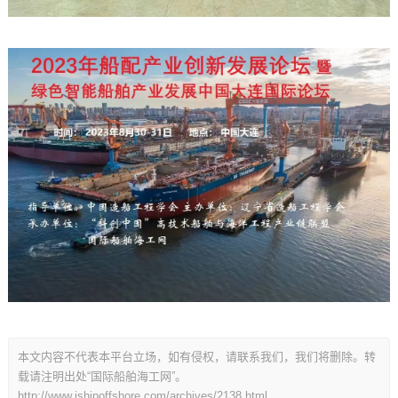
本文内容不代表本平台立场，如有侵权，请联系我们，我们将删除。转
载请注明出处“国际船舶海工网”。
http://www.ishipoffshore.com/archives/2138.html