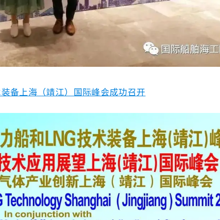
技术装备上海（靖江）国际峰会成功召开