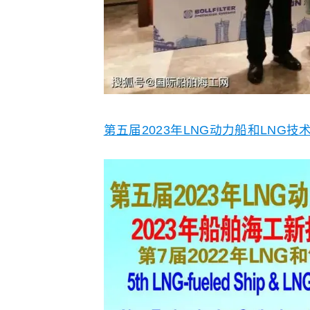
第五届2023年LNG动力船和LNG