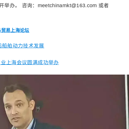
 咨询：meetchinamkt@163.com 或者
NG贸易上海论坛
后船舶动力技术发展
船产业上海会议圆满成功举办