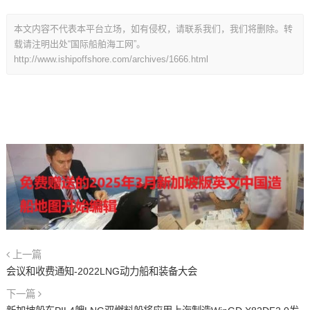
本文内容不代表本平台立场，如有侵权，请联系我们，我们将删除。转
载请注明出处“国际船舶海工网”。
http://www.ishipoffshore.com/archives/1666.html
上一篇
会议和收费通知-2022LNG动力船和装备大会
下一篇