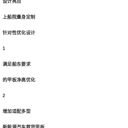
设计亮点
上船院量身定制
针对性优化设计
1
满足船东要求
的甲板净高优化
2
增加适配多型
新能源汽车载货甲板