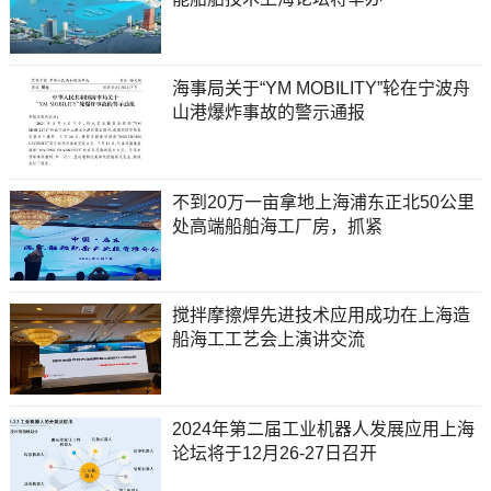
海事局关于“YM MOBILITY”轮在宁波舟
山港爆炸事故的警示通报
不到20万一亩拿地上海浦东正北50公里
处高端船舶海工厂房，抓紧
搅拌摩擦焊先进技术应用成功在上海造
船海工工艺会上演讲交流
2024年第二届工业机器人发展应用上海
论坛将于12月26-27日召开