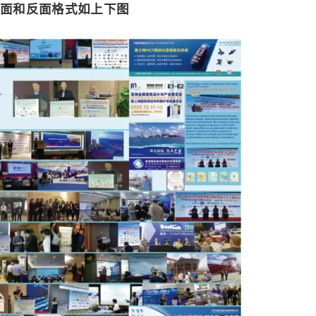
正面和反面格式如上下图