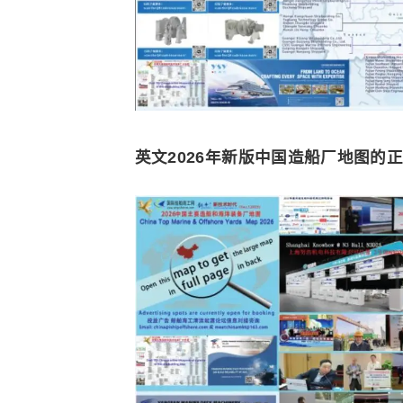
英文2026年新版中国造船厂地图的