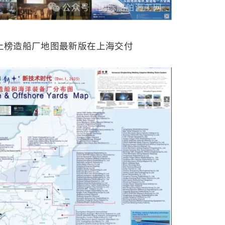
厂上榜造船厂地图最新版在上海交付