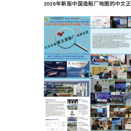
2026年新版中国造船厂地图的中文