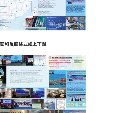
正面和反面格式如上下图