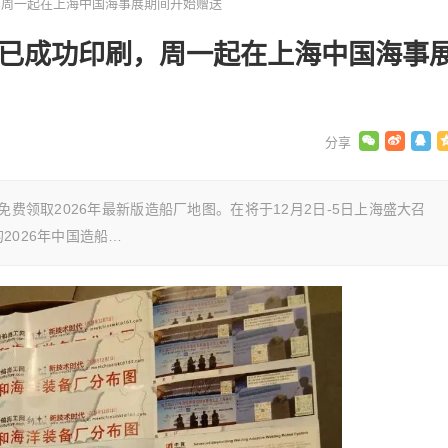
，周一起在上海中国海事展期间开始赠送
版已成功印刷，周一起在上海中国海事
免费领取2026年最新版造船厂地图。在将于12月2日-5日上海盛大召
2026年中国造船…