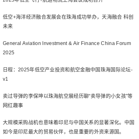
低空+海洋经济融合发展会在珠海成功举办，天海融合 科创
未来
General Aviation Investment & Air Finance China Forum
2025
日程：2025年低空产业投资和航空金融中国珠海国际论坛-
v1
卖过导弹的李保坤以珠海航空展经历聊“卖导弹的小女孩”等
网红趣事
大规模采购战机也意味着印尼与中国关系的显著深化。中国
如今是印尼最大的贸易伙伴，也是重要的外资来源国。