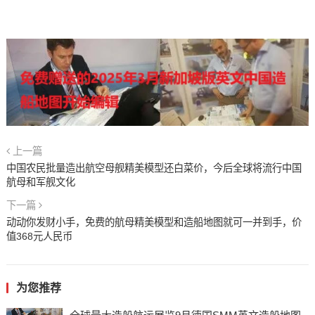
上一篇
中国农民批量造出航空母舰精美模型还白菜价，今后全球将流行中国
航母和军舰文化
下一篇
动动你发财小手，免费的航母精美模型和造船地图就可一并到手，价
值368元人民币
为您推荐