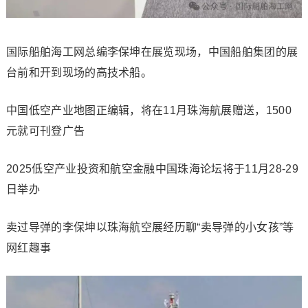
国际船舶海工网总编李保坤在展览现场，中国船舶集团的展
台前和开到现场的高技术船。
中国低空产业地图正编辑，将在11月珠海航展赠送，1500
元就可刊登广告
2025低空产业投资和航空金融中国珠海论坛将于11月28-29
日举办
卖过导弹的李保坤以珠海航空展经历聊“卖导弹的小女孩”等
网红趣事