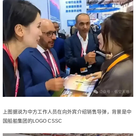
上图据说为中方工作人员在向外宾介绍销售导弹，背景是中
国船舶集团的LOGO CSSC