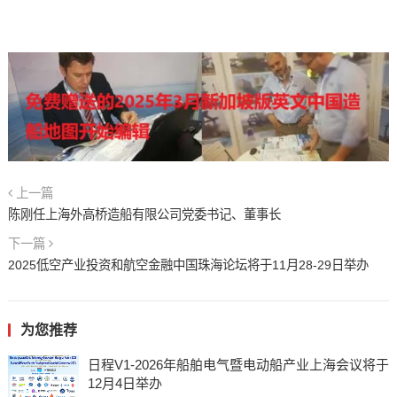
上一篇
陈刚任上海外高桥造船有限公司党委书记、董事长
下一篇
2025低空产业投资和航空金融中国珠海论坛将于11月28-29日举办
为您推荐
日程V1-2026年船舶电气暨电动船产业上海会议将于
12月4日举办