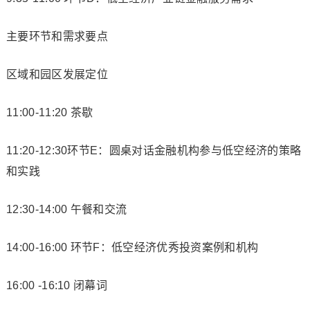
主要环节和需求要点
区域和园区发展定位
11:00-11:20 茶歇
11:20-12:30环节E：圆桌对话金融机构参与低空经济的策略
和实践
12:30-14:00 午餐和交流
14:00-16:00 环节F：低空经济优秀投资案例和机构
16:00 -16:10 闭幕词