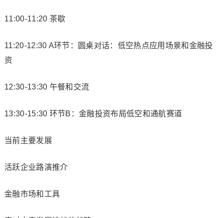
11:00-11:20 茶歇
11:20-12:30 A环节：圆桌对话：低空热点应用场景和金融投
资
12:30-13:30 午餐和交流
13:30-15:30 环节B：金融投资布局低空和通航赛道
当前主要发展
活跃企业路演推介
金融市场和工具