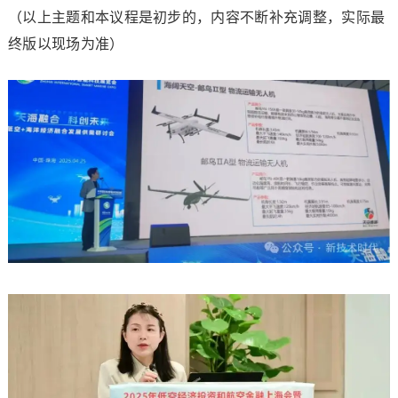
（以上主题和本议程是初步的，内容不断补充调整，实际最
终版以现场为准）