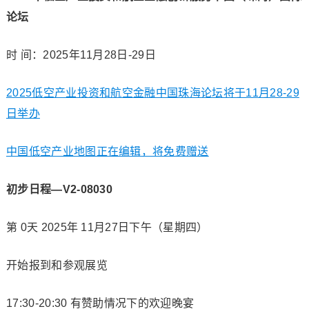
论坛
时 间：2025年11月28日-29日
2025低空产业投资和航空金融中国珠海论坛将于11月28-29
日举办
中国低空产业地图正在编辑，将免费赠送
初步日程—V2-08030
第 0天 2025年 11月27日下午（星期四）
开始报到和参观展览
17:30-20:30 有赞助情况下的欢迎晚宴