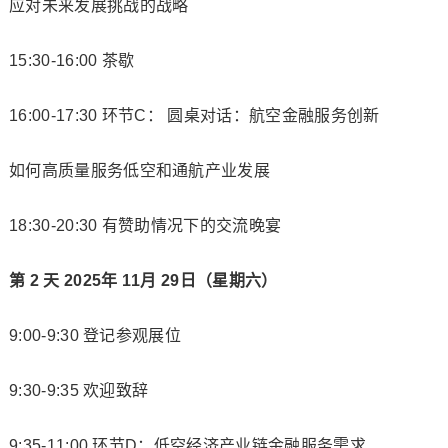
应对未来发展挑战的战略
15:30-16:00 茶歇
16:00-17:30 环节C： 圆桌对话：航空金融服务创新
如何高质量服务低空和通航产业发展
18:30-20:30 有赞助情况下的交流晚宴
第 2 天 2025年 11月 29日（星期六）
9:00-9:30 登记参观展位
9:30-9:35 欢迎致辞
9:35-11:00 环节D：低空经济产业链金融服务需求