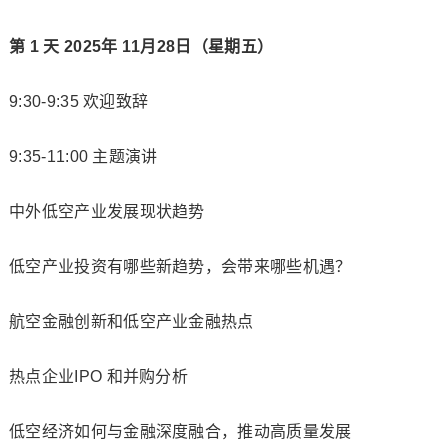
第 1 天 2025年 11月28日（星期五）
9:30-9:35 欢迎致辞
9:35-11:00 主题演讲
中外低空产业发展现状趋势
低空产业投资有哪些新趋势，会带来哪些机遇？
航空金融创新和低空产业金融热点
热点企业IPO 和并购分析
低空经济如何与金融深度融合，推动高质量发展