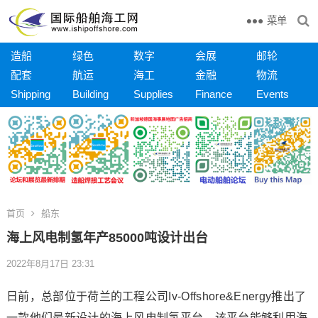
菜单
造船
绿色
数字
会展
邮轮
配套
航运
海工
金融
物流
Shipping
Building
Supplies
Finance
Events
首页
船东
海上风电制氢年产85000吨设计出台
2022年8月17日 23:31
日前，总部位于荷兰的工程公司Iv-Offshore&Energy推出了
一款他们最新设计的海上风电制氢平台，该平台能够利用海