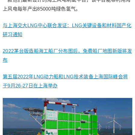
上风电每年产出85000吨绿色氢气。
与上海交大LNG中心联合发证：LNG关键设备和材料国产化
研习通知
2022茅台版造船海工船厂分布图后，免费船厂地图新版将发
布
第五届2022年LNG动力船和LNG技术装备上海国际峰会将
于9月26-27日在上海举办