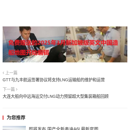
上一篇
GTT与九丰航运签署协议将支持LNG运输船的维护和运营
下一篇
大连大船向中远海运交付LNG动力预留超大型集装箱船回顾
为您推荐
即将发布 国产全新奥迪A6L最新官图